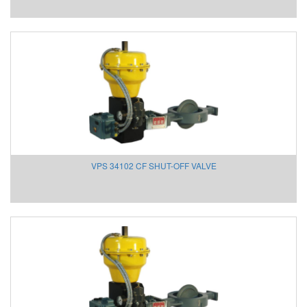
VPS 34102 CF SHUT-OFF VALVE