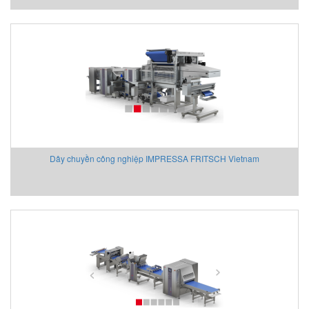
Dây chuyền công nghiệp IMPRESSA FRITSCH Vietnam