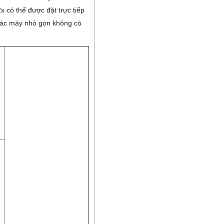
x có thể được đặt trực tiếp
 các máy nhỏ gọn không có